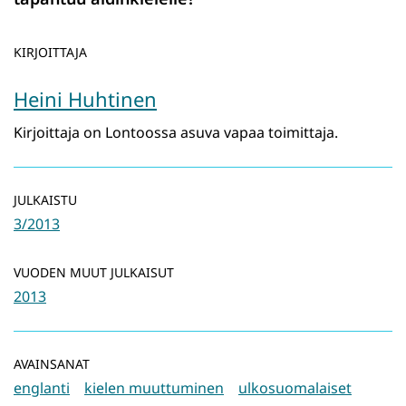
KIRJOITTAJA
Heini Huhtinen
Kirjoittaja on Lontoossa asuva vapaa toimittaja.
JULKAISTU
3/2013
VUODEN MUUT JULKAISUT
2013
AVAINSANAT
englanti
kielen muuttuminen
ulkosuomalaiset