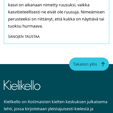
kasvi on aikanaan nimetty ruusuksi, vaikka
kasvitieteellisesti ne eivät ole ruusuja. Nimeämisen
perusteeksi on riittänyt, että kukka on näyttävä tai
tuoksu hurmaava.
SANOJEN TAUSTAA
Takaisin ylös
Kielikello on Kotimaisten kielten keskuksen julkaisema
lehti, jossa kirjoitetaan yleistajuisesti kielestä ja