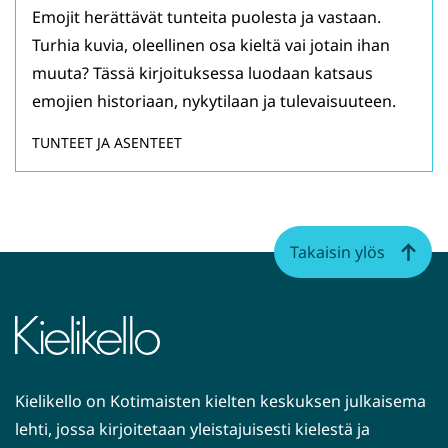
Emojit herättävät tunteita puolesta ja vastaan.
Turhia kuvia, oleellinen osa kieltä vai jotain ihan
muuta? Tässä kirjoituksessa luodaan katsaus
emojien historiaan, nykytilaan ja tulevaisuuteen.
TUNTEET JA ASENTEET
Takaisin ylös
Kielikello on Kotimaisten kielten keskuksen julkaisema
lehti, jossa kirjoitetaan yleistajuisesti kielestä ja