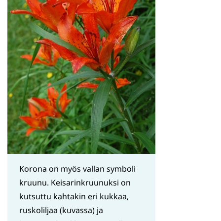
Korona on myös vallan symboli
kruunu. Keisarinkruunuksi on
kutsuttu kahtakin eri kukkaa,
ruskoliljaa (kuvassa) ja