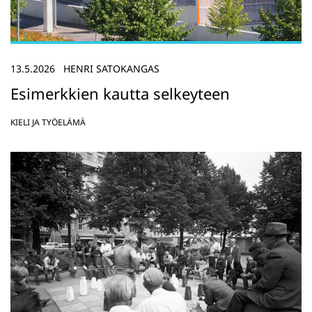
13.5.2026
HENRI SATOKANGAS
Esimerkkien kautta selkeyteen
KIELI JA TYÖELÄMÄ