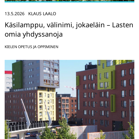
13.5.2026
KLAUS LAALO
Käsilamppu, välinimi, jokaeläin – Lasten
omia yhdyssanoja
KIELEN OPETUS JA OPPIMINEN