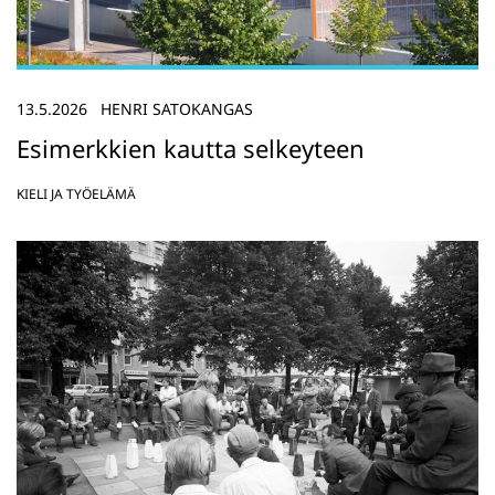
13.5.2026
HENRI SATOKANGAS
Esimerkkien kautta selkeyteen
KIELI JA TYÖELÄMÄ