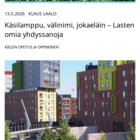
13.5.2026
KLAUS LAALO
Käsilamppu, välinimi, jokaeläin – Lasten
omia yhdyssanoja
KIELEN OPETUS JA OPPIMINEN