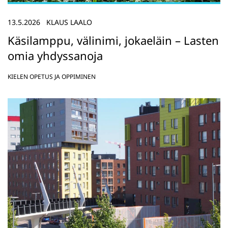
13.5.2026
KLAUS LAALO
Käsilamppu, välinimi, jokaeläin – Lasten
omia yhdyssanoja
KIELEN OPETUS JA OPPIMINEN