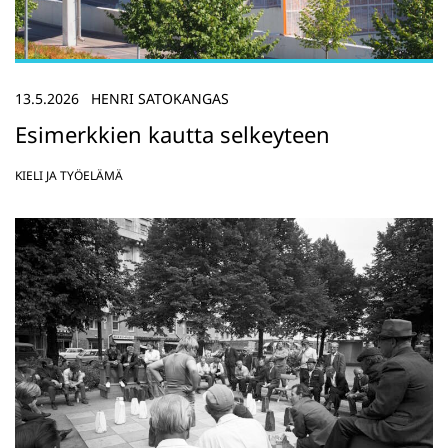
13.5.2026
HENRI SATOKANGAS
Esimerkkien kautta selkeyteen
KIELI JA TYÖELÄMÄ